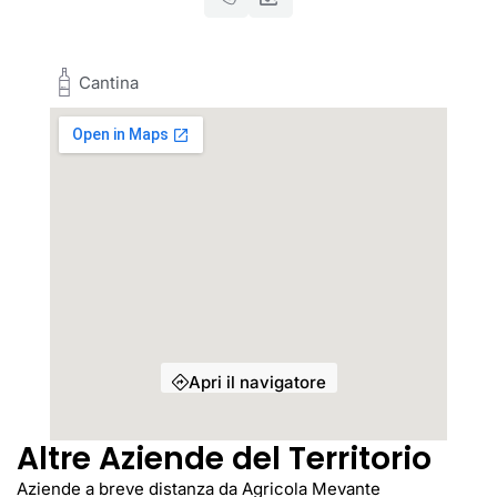
Cantina
Apri il navigatore
Altre Aziende del Territorio
Aziende a breve distanza da Agricola Mevante