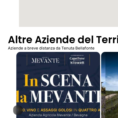
Altre Aziende del Terr
Aziende a breve distanza da Tenuta Bellafonte