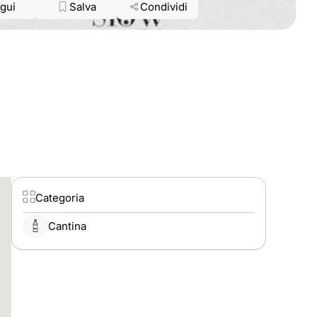
gui
Salva
Condividi
Categoria
Cantina