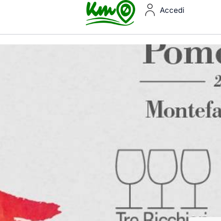
Accedi