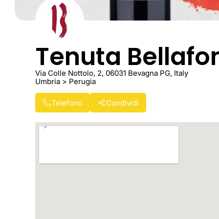
Tenuta Bellafo
Via Colle Nottolo, 2, 06031 Bevagna PG, Italy
Umbria > Perugia
Telefono
Condividi