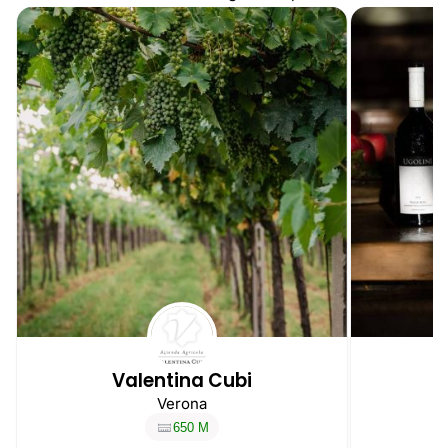
Valentina Cubi
Verona
650 M