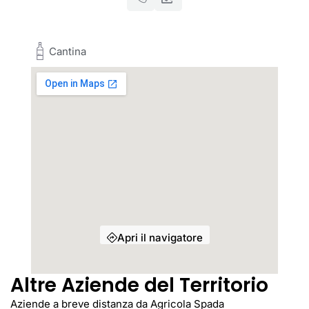
Cantina
Apri il navigatore
Altre Aziende del Territorio
Aziende a breve distanza da Agricola Spada