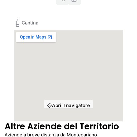
Cantina
Apri il navigatore
Altre Aziende del Territorio
Aziende a breve distanza da Montecariano