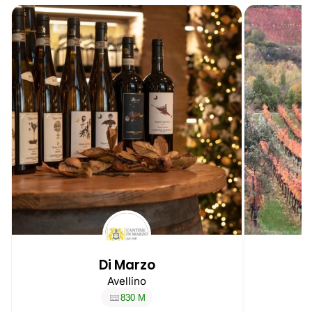
Di Marzo
Avellino
830 M