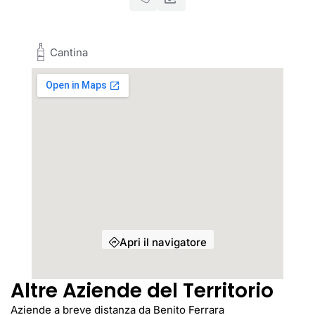
Cantina
Apri il navigatore
Altre Aziende del Territorio
Aziende a breve distanza da Benito Ferrara