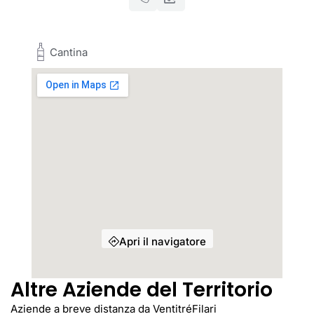
Cantina
Apri il navigatore
Altre Aziende del Territorio
Aziende a breve distanza da VentitréFilari