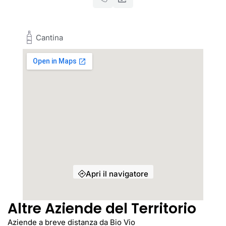
Cantina
Apri il navigatore
Altre Aziende del Territorio
Aziende a breve distanza da Bio Vio