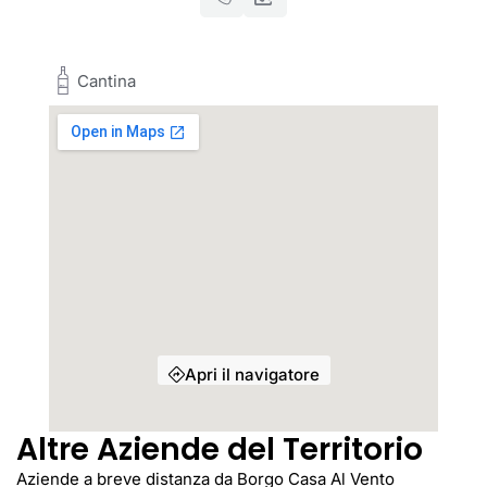
Cantina
Apri il navigatore
Altre Aziende del Territorio
Aziende a breve distanza da Borgo Casa Al Vento