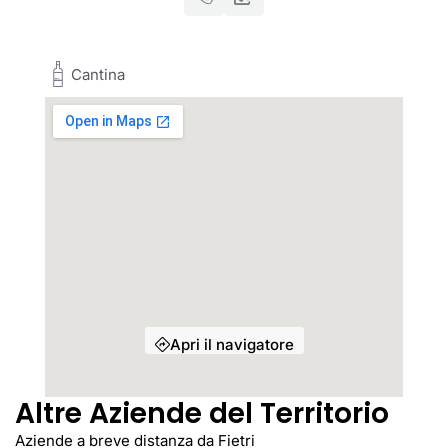
Cantina
Apri il navigatore
Altre Aziende del Territorio
Aziende a breve distanza da Fietri