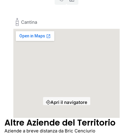
Cantina
Apri il navigatore
Altre Aziende del Territorio
Aziende a breve distanza da Bric Cenciurio