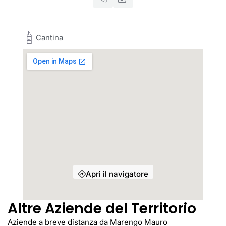
Cantina
Apri il navigatore
Altre Aziende del Territorio
Aziende a breve distanza da Marengo Mauro