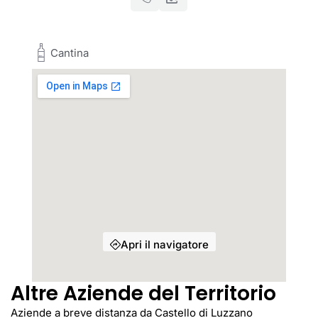
Cantina
Apri il navigatore
Altre Aziende del Territorio
Aziende a breve distanza da Castello di Luzzano