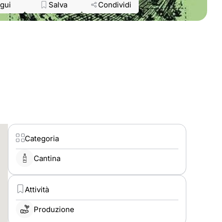
gui
Salva
Condividi
Categoria
Cantina
Attività
Produzione