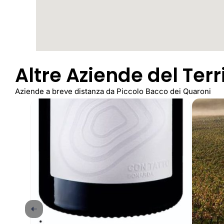
Altre Aziende del Terr
Aziende a breve distanza da Piccolo Bacco dei Quaroni