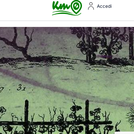
Accedi