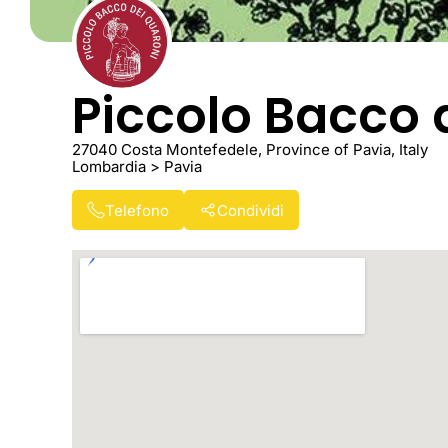
Piccolo Bacco 
27040 Costa Montefedele, Province of Pavia, Italy
Lombardia > Pavia
Telefono
Condividi