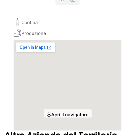
Cantina
Produzione
Apri il navigatore