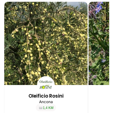
Oleificio Rosini
Ancona
1,4 KM