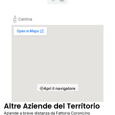
Cantina
Apri il navigatore
Altre Aziende del Territorio
Aziende a breve distanza da Fattoria Coroncino