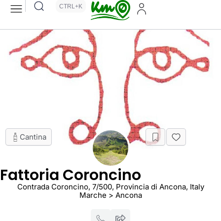
CTRL+K
Cantina
Fattoria Coroncino
Contrada Coroncino, 7/500, Provincia di Ancona, Italy
Marche > Ancona