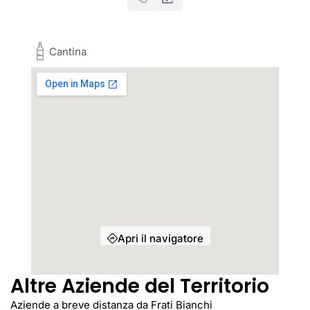
Cantina
Apri il navigatore
Altre Aziende del Territorio
Aziende a breve distanza da Frati Bianchi