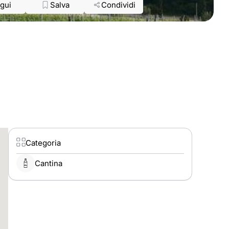
gui
Salva
Condividi
Categoria
Cantina