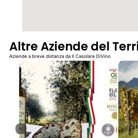
Altre Aziende del Terr
Aziende a breve distanza da Il Casolare DiVino