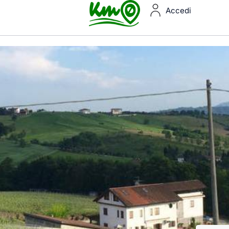
Accedi