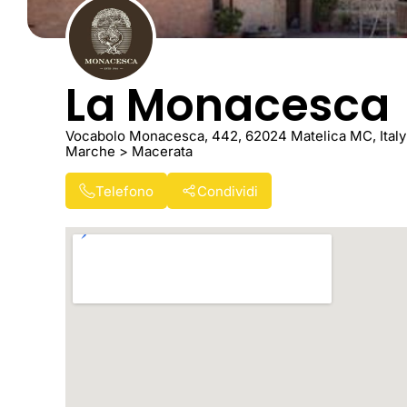
La Monacesca
Vocabolo Monacesca, 442, 62024 Matelica MC, Italy
Marche > Macerata
Telefono
Condividi