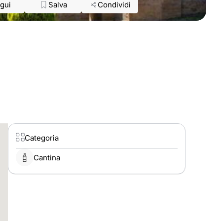
gui
Salva
Condividi
Categoria
Cantina