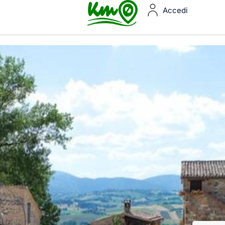
Accedi