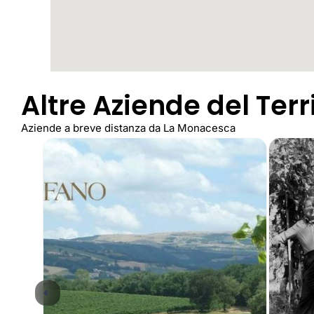
Altre Aziende del Terr
Aziende a breve distanza da La Monacesca