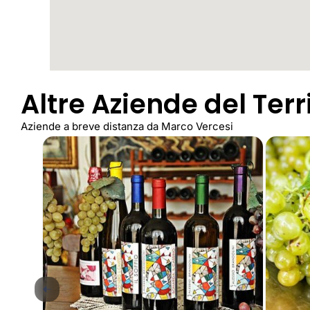
Altre Aziende del Terr
Aziende a breve distanza da Marco Vercesi