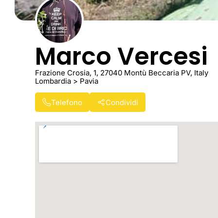
Marco Vercesi
Frazione Crosia, 1, 27040 Montù Beccaria PV, Italy
Lombardia > Pavia
Telefono
Condividi