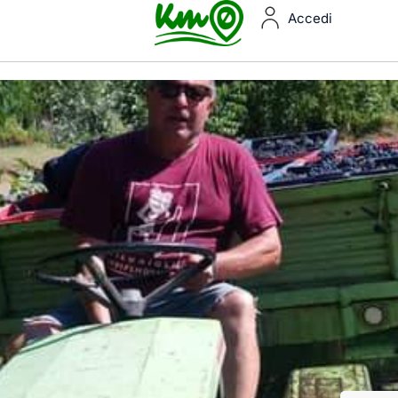
Accedi