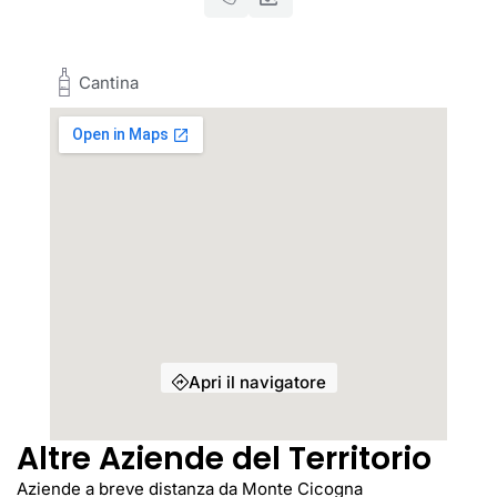
Cantina
Apri il navigatore
Altre Aziende del Territorio
Aziende a breve distanza da Monte Cicogna