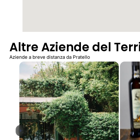
Altre Aziende del Terr
Aziende a breve distanza da Pratello