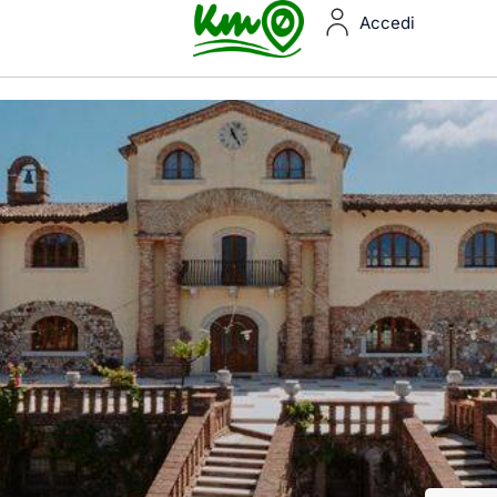
Accedi