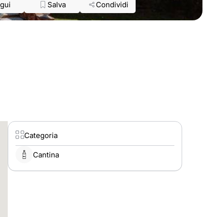
gui
Salva
Condividi
Categoria
Cantina