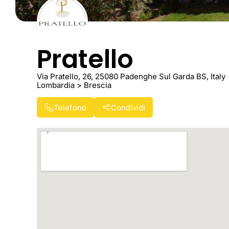
Pratello
Via Pratello, 26, 25080 Padenghe Sul Garda BS, Italy
Lombardia > Brescia
Telefono
Condividi