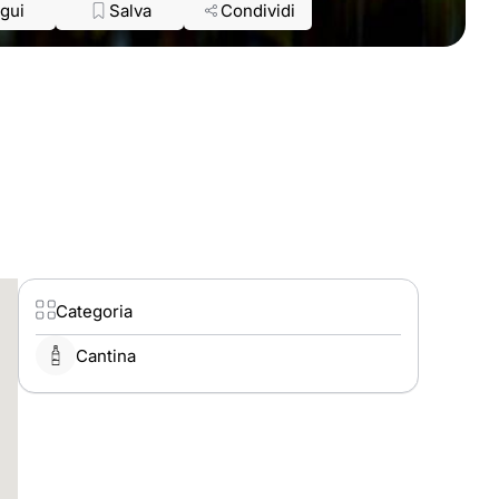
gui
Salva
Condividi
Categoria
Cantina