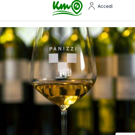
Accedi