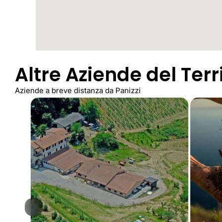
Altre Aziende del Terr
Aziende a breve distanza da Panizzi