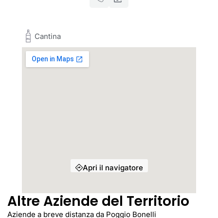
Cantina
Apri il navigatore
Altre Aziende del Territorio
Aziende a breve distanza da Poggio Bonelli