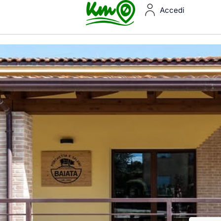
Accedi