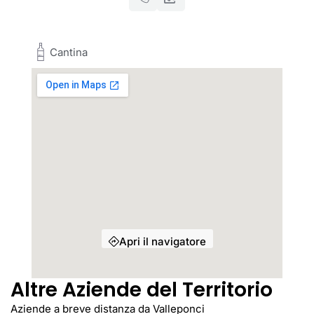
Cantina
Apri il navigatore
Altre Aziende del Territorio
Aziende a breve distanza da Valleponci