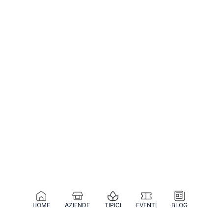
HOME
AZIENDE
TIPICI
EVENTI
BLOG