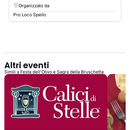
Organizzato da
Pro Loco Spello
Altri eventi
Simili a Festa dell'Olivo e Sagra della Bruschetta