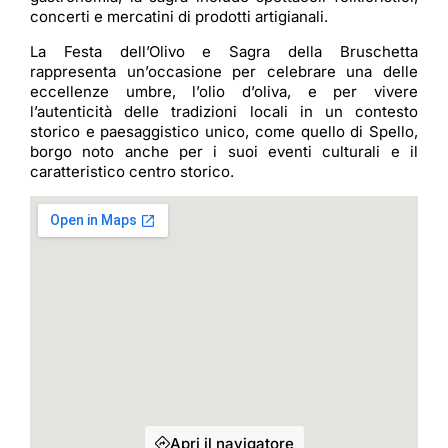
concerti e mercatini di prodotti artigianali.
La Festa dell’Olivo e Sagra della Bruschetta
rappresenta un’occasione per celebrare una delle
eccellenze umbre, l’olio d’oliva, e per vivere
l’autenticità delle tradizioni locali in un contesto
storico e paesaggistico unico, come quello di Spello,
borgo noto anche per i suoi eventi culturali e il
caratteristico centro storico.
Apri il navigatore