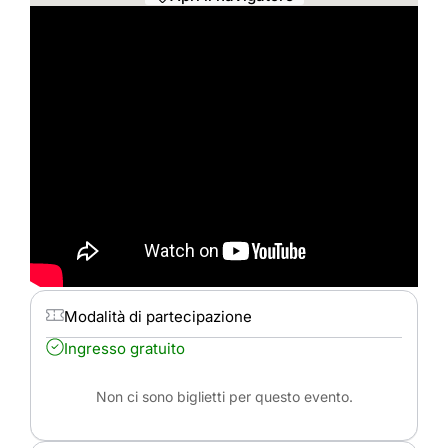
Modalità di partecipazione
Ingresso gratuito
Non ci sono biglietti per questo evento.