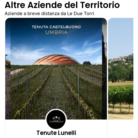
Altre Aziende del Territorio
Aziende a breve distanza da Le Due Torri
Tenute Lunelli