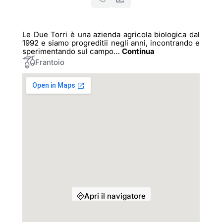
Le Due Torri è una azienda agricola biologica dal
1992 e siamo progreditii negli anni, incontrando e
sperimentando sul campo
…
Continua
Frantoio
Apri il navigatore