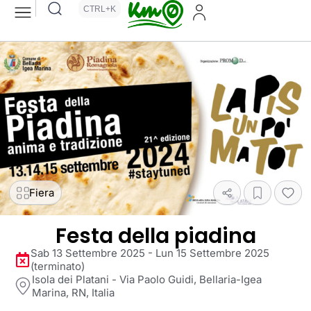
CTRL+K
Fiera
Festa della piadina
Sab 13 Settembre 2025 - Lun 15 Settembre 2025
(terminato)
Isola dei Platani - Via Paolo Guidi, Bellaria-Igea
Marina, RN, Italia