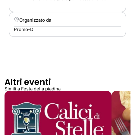
Organizzato da
Promo-D
Altri eventi
Simili a Festa della piadina