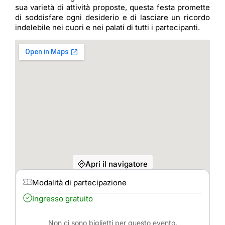
sua varietà di attività proposte, questa festa promette
di soddisfare ogni desiderio e di lasciare un ricordo
indelebile nei cuori e nei palati di tutti i partecipanti.
Apri il navigatore
Modalità di partecipazione
Ingresso gratuito
Non ci sono biglietti per questo evento.