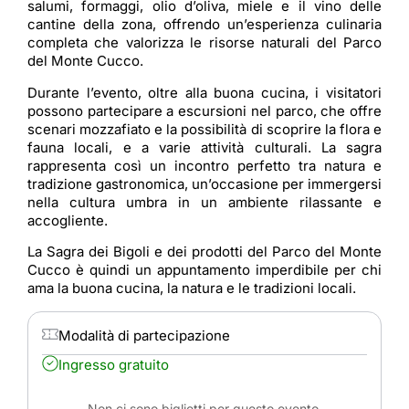
salumi, formaggi, olio d’oliva, miele e il vino delle
cantine della zona, offrendo un’esperienza culinaria
completa che valorizza le risorse naturali del Parco
del Monte Cucco.
Durante l’evento, oltre alla buona cucina, i visitatori
possono partecipare a escursioni nel parco, che offre
scenari mozzafiato e la possibilità di scoprire la flora e
fauna locali, e a varie attività culturali. La sagra
rappresenta così un incontro perfetto tra natura e
tradizione gastronomica, un’occasione per immergersi
nella cultura umbra in un ambiente rilassante e
accogliente.
La Sagra dei Bigoli e dei prodotti del Parco del Monte
Cucco è quindi un appuntamento imperdibile per chi
ama la buona cucina, la natura e le tradizioni locali.
Modalità di partecipazione
Ingresso gratuito
Non ci sono biglietti per questo evento.