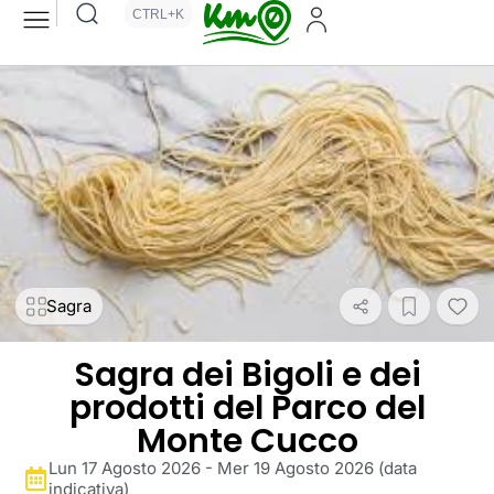
CTRL+K
Sagra
Sagra dei Bigoli e dei
prodotti del Parco del
Monte Cucco
Lun 17 Agosto 2026 - Mer 19 Agosto 2026 (data
indicativa)