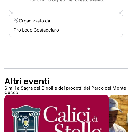
Organizzato da
Pro Loco Costacciaro
Altri eventi
Simili a Sagra dei Bigoli e dei prodotti del Parco del Monte
Cucco