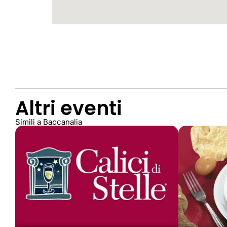
Altri eventi
Simili a Baccanalia