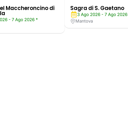
el Maccheroncino di
Sagra di S. Gaetano
la
3 Ago 2026 - 7 Ago 2026
026 - 7 Ago 2026 *
Mantova