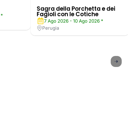
Sagra della Porchetta e dei
Fagioli con le Cotiche
 *
7 Ago 2026 - 10 Ago 2026 *
Perugia