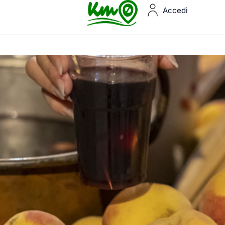
Accedi