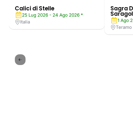
Calici di Stelle
Sagra D
Saragol
25 Lug 2026 - 24 Ago 2026 *
1 Ago 2
Italia
Teramo