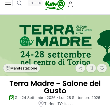
CTRL+K
Manifestazione
Terra Madre - Salone del
Gusto
Gio 24 Settembre 2026 - Lun 28 Settembre 2026
Torino, TO, Italia