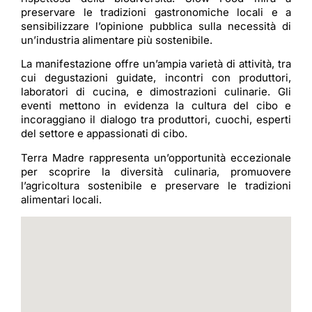
preservare le tradizioni gastronomiche locali e a
sensibilizzare l’opinione pubblica sulla necessità di
un’industria alimentare più sostenibile.
La manifestazione offre un’ampia varietà di attività, tra
cui degustazioni guidate, incontri con produttori,
laboratori di cucina, e dimostrazioni culinarie. Gli
eventi mettono in evidenza la cultura del cibo e
incoraggiano il dialogo tra produttori, cuochi, esperti
del settore e appassionati di cibo.
Terra Madre rappresenta un’opportunità eccezionale
per scoprire la diversità culinaria, promuovere
l’agricoltura sostenibile e preservare le tradizioni
alimentari locali.