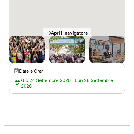
Apri il navigatore
+3
Date e Orari
Gio 24 Settembre 2026 - Lun 28 Settembre
2026