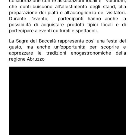
collaborazione con le associazioni locali e i volontari,
che contribuiscono all’allestimento degli stand, alla
preparazione dei piatti e all’accoglienza dei visitatori.
Durante l’evento, i partecipanti hanno anche la
possibilità di acquistare prodotti tipici locali e di
partecipare a eventi culturali e spettacoli.
La Sagra del Baccalà rappresenta così una festa del
gusto, ma anche un’opportunità per scoprire e
apprezzare le tradizioni enogastronomiche della
regione Abruzzo