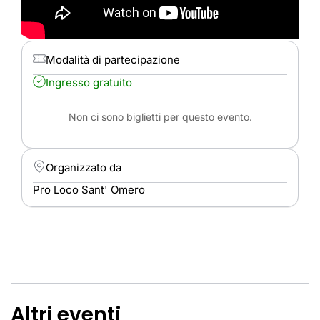
Modalità di partecipazione
Ingresso gratuito
Non ci sono biglietti per questo evento.
Organizzato da
Pro Loco Sant' Omero
Altri eventi