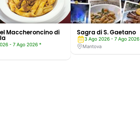
el Maccheroncino di
Sagra di S. Gaetano
la
3 Ago 2026 - 7 Ago 2026
026 - 7 Ago 2026 *
Mantova