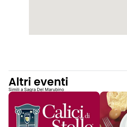
Altri eventi
Simili a Sagra Del Marubino