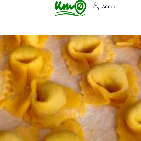
Accedi