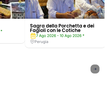
Sagra della Porchetta e dei
Fagioli con le Cotiche
 *
7 Ago 2026 - 10 Ago 2026 *
Perugia