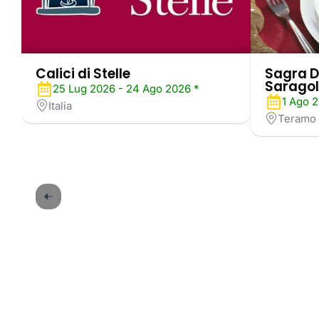
Calici di Stelle
Sagra D
Saragol
25 Lug 2026 - 24 Ago 2026 *
1 Ago 2
Italia
Teramo