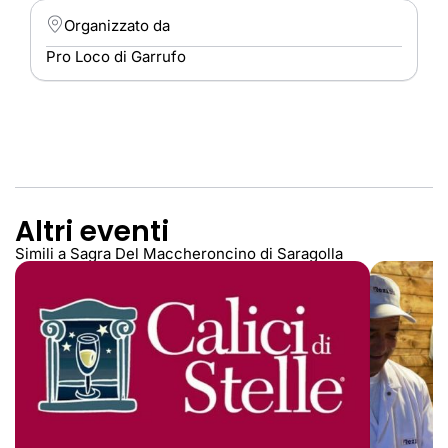
Organizzato da
Pro Loco di Garrufo
Altri eventi
Simili a Sagra Del Maccheroncino di Saragolla