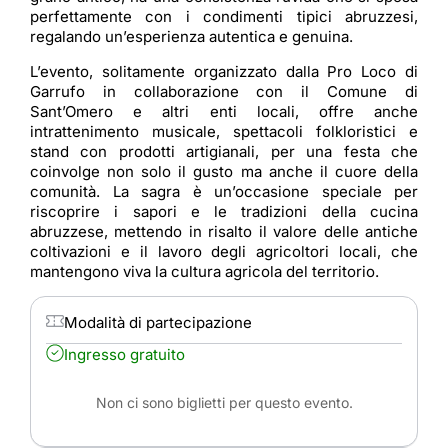
perfettamente con i condimenti tipici abruzzesi,
regalando un’esperienza autentica e genuina.
L’evento, solitamente organizzato dalla Pro Loco di
Garrufo in collaborazione con il Comune di
Sant’Omero e altri enti locali, offre anche
intrattenimento musicale, spettacoli folkloristici e
stand con prodotti artigianali, per una festa che
coinvolge non solo il gusto ma anche il cuore della
comunità. La sagra è un’occasione speciale per
riscoprire i sapori e le tradizioni della cucina
abruzzese, mettendo in risalto il valore delle antiche
coltivazioni e il lavoro degli agricoltori locali, che
mantengono viva la cultura agricola del territorio.
Modalità di partecipazione
Ingresso gratuito
Non ci sono biglietti per questo evento.