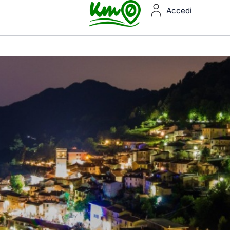
Accedi