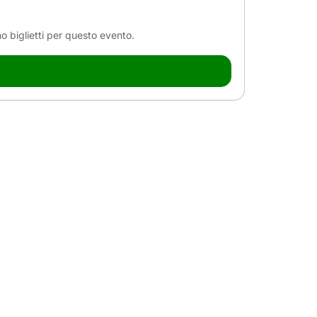
o biglietti per questo evento.