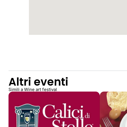
Altri eventi
Simili a Wine art festival