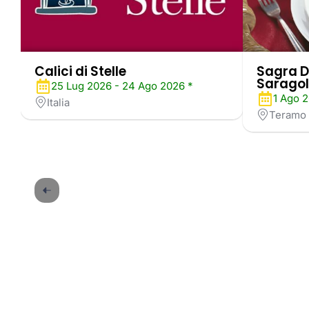
Calici di Stelle
Sagra D
Saragol
25 Lug 2026 - 24 Ago 2026 *
1 Ago 2
Italia
Teramo