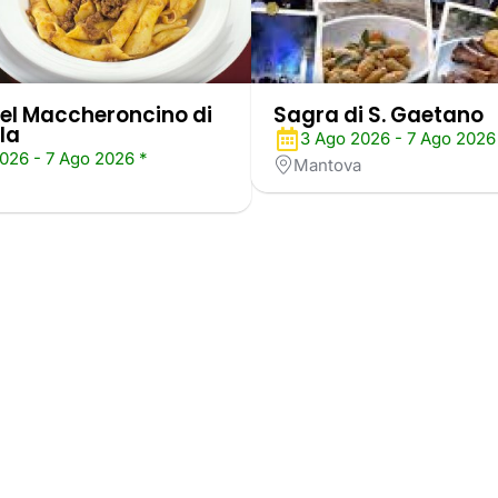
el Maccheroncino di
Sagra di S. Gaetano
la
3 Ago 2026 - 7 Ago 2026
026 - 7 Ago 2026 *
Mantova