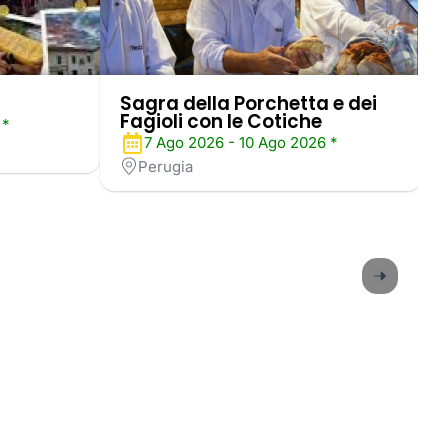
Sagra della Porchetta e dei
Fagioli con le Cotiche
 *
7 Ago 2026 - 10 Ago 2026 *
Perugia