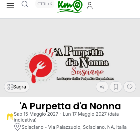
CTRL+K
Sagra
'A Purpetta d'a Nonna
Sab 15 Maggio 2027 - Lun 17 Maggio 2027 (data
indicativa)
Scisciano - Via Palazzuolo, Scisciano, NA, Italia