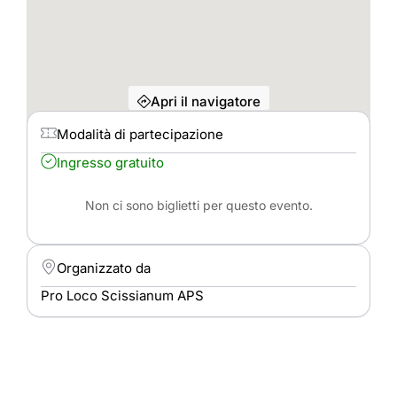
Apri il navigatore
Modalità di partecipazione
Ingresso gratuito
Non ci sono biglietti per questo evento.
Organizzato da
Pro Loco Scissianum APS