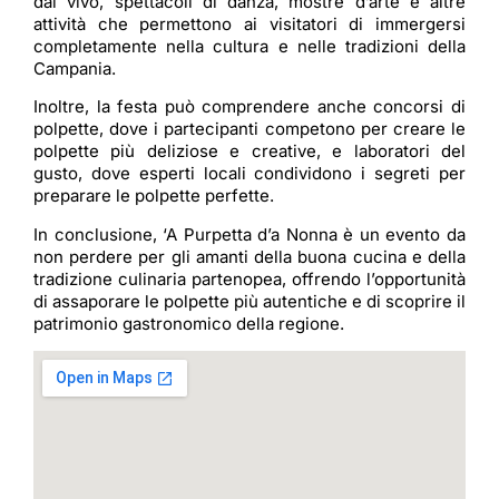
dal vivo, spettacoli di danza, mostre d’arte e altre
attività che permettono ai visitatori di immergersi
completamente nella cultura e nelle tradizioni della
Campania.
Inoltre, la festa può comprendere anche concorsi di
polpette, dove i partecipanti competono per creare le
polpette più deliziose e creative, e laboratori del
gusto, dove esperti locali condividono i segreti per
preparare le polpette perfette.
In conclusione, ‘A Purpetta d’a Nonna è un evento da
non perdere per gli amanti della buona cucina e della
tradizione culinaria partenopea, offrendo l’opportunità
di assaporare le polpette più autentiche e di scoprire il
patrimonio gastronomico della regione.