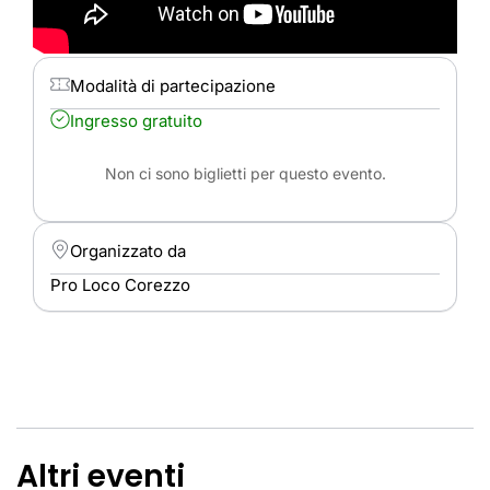
Modalità di partecipazione
Ingresso gratuito
Non ci sono biglietti per questo evento.
Organizzato da
Pro Loco Corezzo
Altri eventi