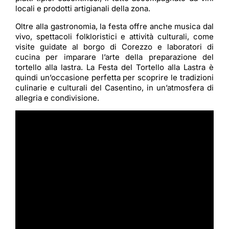
locali e prodotti artigianali della zona.
Oltre alla gastronomia, la festa offre anche musica dal
vivo, spettacoli folkloristici e attività culturali, come
visite guidate al borgo di Corezzo e laboratori di
cucina per imparare l’arte della preparazione del
tortello alla lastra. La Festa del Tortello alla Lastra è
quindi un’occasione perfetta per scoprire le tradizioni
culinarie e culturali del Casentino, in un’atmosfera di
allegria e condivisione.