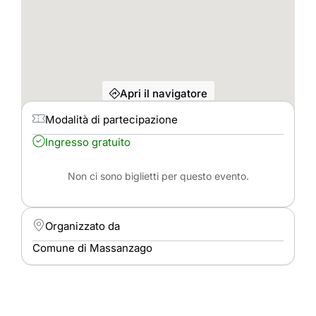
Apri il navigatore
Modalità di partecipazione
Ingresso gratuito
Non ci sono biglietti per questo evento.
Organizzato da
Comune di Massanzago