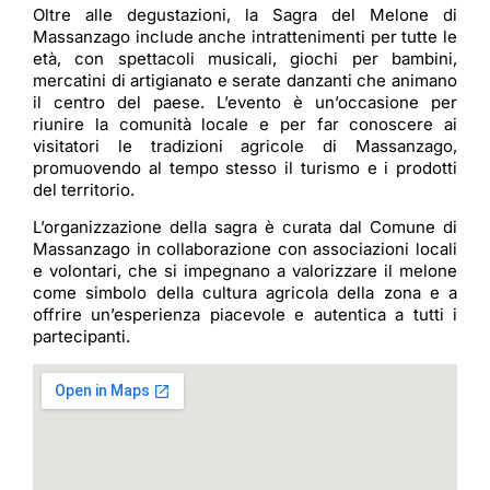
Oltre alle degustazioni, la Sagra del Melone di
Massanzago include anche intrattenimenti per tutte le
età, con spettacoli musicali, giochi per bambini,
mercatini di artigianato e serate danzanti che animano
il centro del paese. L’evento è un’occasione per
riunire la comunità locale e per far conoscere ai
visitatori le tradizioni agricole di Massanzago,
promuovendo al tempo stesso il turismo e i prodotti
del territorio.
L’organizzazione della sagra è curata dal Comune di
Massanzago in collaborazione con associazioni locali
e volontari, che si impegnano a valorizzare il melone
come simbolo della cultura agricola della zona e a
offrire un’esperienza piacevole e autentica a tutti i
partecipanti.