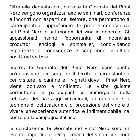
Oltre alle degustazioni, durante le Giornate del Pinot
Nero vengono organizzati anche seminari, conferenze
e incontri con esperti del settore, che permettono ai
partecipanti di approfondire le proprie conoscenze
sul Pinot Nero e sul mondo del vino in generale. Gli
appassionati hanno l’opportunità di incontrare
produttori, enologi e sommelier, condividendo
esperienze e conoscenze e scoprendo le ultime
novità nel settore.
Inoltre, le Giornate del Pinot Nero sono anche
un’occasione per scoprire il territorio circostante e
per visitare le cantine e i vigneti dove il Pinot Nero
viene coltivato e vinificato. Le visite guidate
permettono ai partecipanti di immergersi nella
bellezza dei paesaggi vitivinicoli, di conoscere le
tecniche di coltivazione e di produzione del vino e di
vivere un’esperienza autentica e indimenticabile nel
cuore della campagna italiana.
In conclusione, le Giornate del Pinot Nero sono un
evento imperdibile per gli amanti del vino e del buon