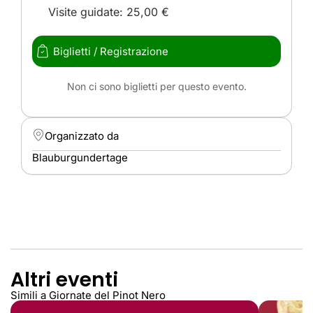
Visite guidate: 25,00 €
Biglietti / Registrazione
Non ci sono biglietti per questo evento.
Organizzato da
Blauburgundertage
Altri eventi
Simili a Giornate del Pinot Nero