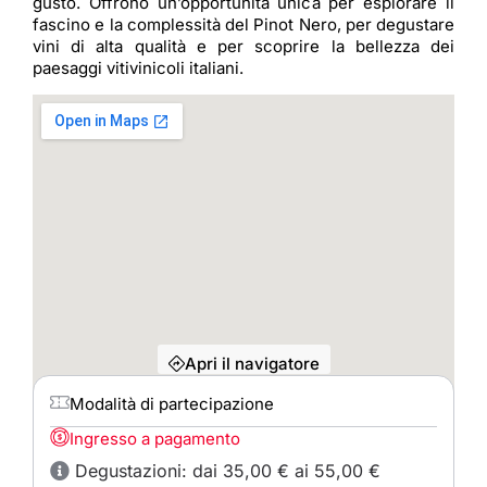
gusto. Offrono un’opportunità unica per esplorare il
fascino e la complessità del Pinot Nero, per degustare
vini di alta qualità e per scoprire la bellezza dei
paesaggi vitivinicoli italiani.
Apri il navigatore
Modalità di partecipazione
Ingresso a pagamento
Degustazioni: dai 35,00 € ai 55,00 €