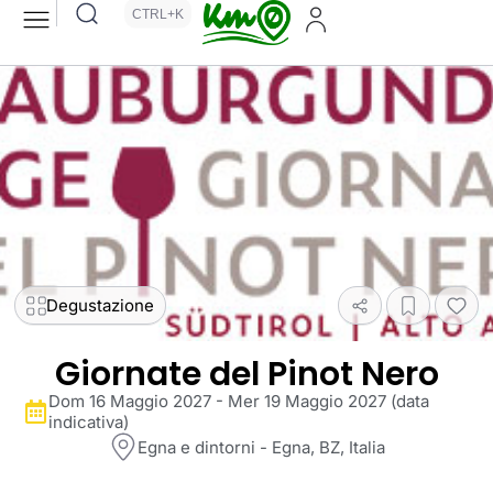
CTRL+K
Degustazione
Giornate del Pinot Nero
Dom 16 Maggio 2027 - Mer 19 Maggio 2027 (data
indicativa)
Egna e dintorni - Egna, BZ, Italia