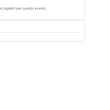
o biglietti per questo evento.