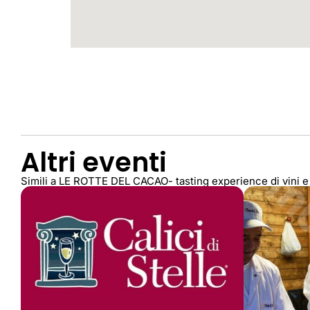
Altri eventi
Simili a LE ROTTE DEL CACAO- tasting experience di vini e 