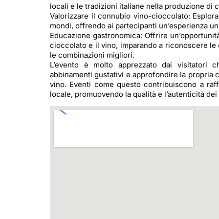
locali e le tradizioni italiane nella produzione di 
Valorizzare il connubio vino-cioccolato: Esplor
mondi, offrendo ai partecipanti un’esperienza un
Educazione gastronomica: Offrire un’opportunità
cioccolato e il vino, imparando a riconoscere le di
le combinazioni migliori.
L’evento è molto apprezzato dai visitatori 
abbinamenti gustativi e approfondire la propria
vino. Eventi come questo contribuiscono a raff
locale, promuovendo la qualità e l’autenticità dei p