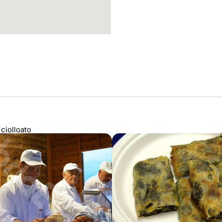
ciolloato