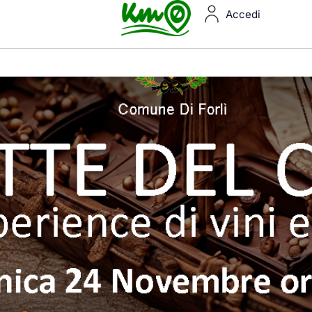
Accedi