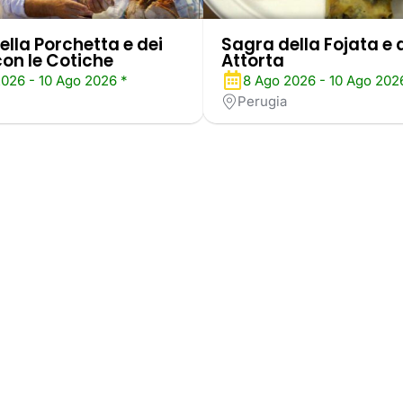
ella Porchetta e dei
Sagra della Fojata e 
con le Cotiche
Attorta
2026 - 10 Ago 2026 *
8 Ago 2026 - 10 Ago 202
Perugia