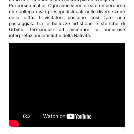
Percorsi tematici: Ogni anno viene creato un percorso
che collega i vari presepi dislocati nelle diverse zone
della città. I visitatori possono così fare una
passeggiata tra le bellezze artistiche e storiche di
Urbino, fermandosi ad ammirare le numerose
interpretazioni artistiche della Natività.