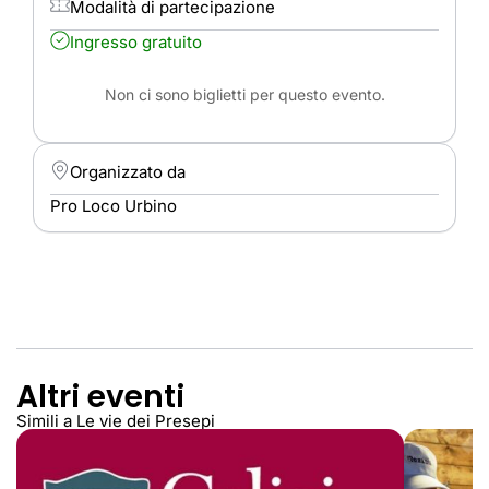
Modalità di partecipazione
Ingresso gratuito
Non ci sono biglietti per questo evento.
Organizzato da
Pro Loco Urbino
Altri eventi
Simili a Le vie dei Presepi