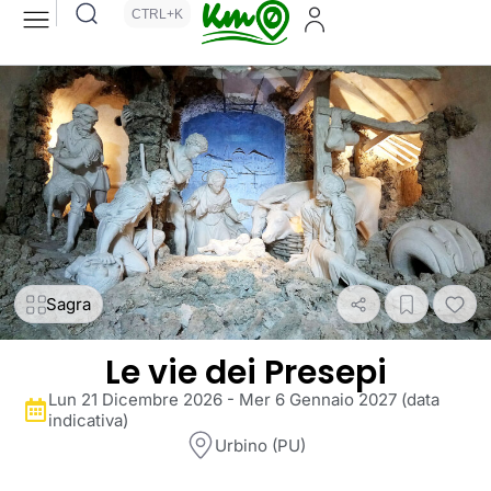
CTRL+K
Sagra
Le vie dei Presepi
Lun 21 Dicembre 2026 - Mer 6 Gennaio 2027 (data
indicativa)
Urbino (PU)