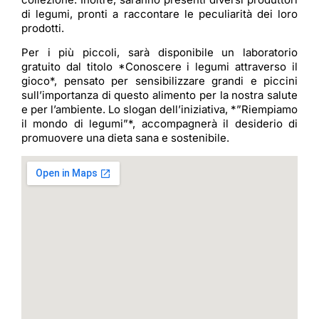
di legumi, pronti a raccontare le peculiarità dei loro
prodotti.
Per i più piccoli, sarà disponibile un laboratorio
gratuito dal titolo *Conoscere i legumi attraverso il
gioco*, pensato per sensibilizzare grandi e piccini
sull’importanza di questo alimento per la nostra salute
e per l’ambiente. Lo slogan dell’iniziativa, *”Riempiamo
il mondo di legumi”*, accompagnerà il desiderio di
promuovere una dieta sana e sostenibile.