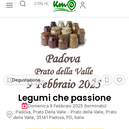
CTRL+K
Degustazione
Legumi che passione
Domenica 9 Febbraio 2025 (terminato)
: Padova, Prato Della Valle - Prato della Valle, Prato
della Valle, 35141 Padova, PD, Italia