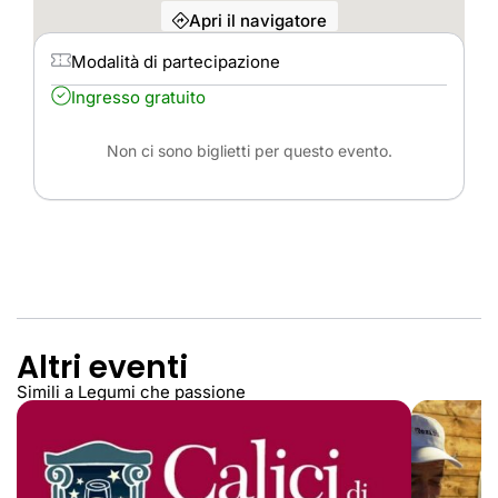
Apri il navigatore
Modalità di partecipazione
Ingresso gratuito
Non ci sono biglietti per questo evento.
Altri eventi
Simili a Legumi che passione