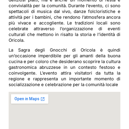
convivialità per la comunità. Durante l’evento, ci sono
spettacoli di musica dal vivo, danze folcloristiche e
attività per i bambini, che rendono l’atmosfera ancora
più vivace e accogliente. Le tradizioni locali sono
celebrate attraverso l’organizzazione di eventi
culturali che mettono in risalto la storia e l’identità di
Oricola.
La Sagra degli Gnocchi di Oricola è quindi
un’occasione imperdibile per gli amanti della buona
cucina e per coloro che desiderano scoprire la cultura
gastronomica abruzzese in un contesto festoso e
coinvolgente. L’evento attira visitatori da tutta la
regione e rappresenta un importante momento di
socializzazione e celebrazione per la comunità locale