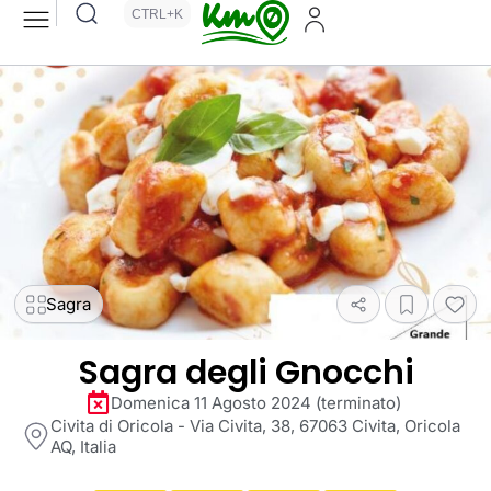
CTRL+K
Sagra
Sagra degli Gnocchi
Domenica 11 Agosto 2024 (terminato)
Civita di Oricola - Via Civita, 38, 67063 Civita, Oricola
AQ, Italia