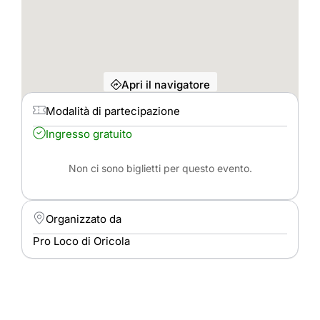
Apri il navigatore
Modalità di partecipazione
Ingresso gratuito
Non ci sono biglietti per questo evento.
Organizzato da
Pro Loco di Oricola