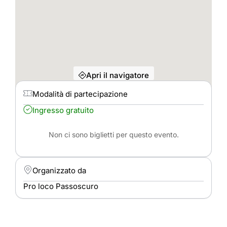
Apri il navigatore
Modalità di partecipazione
Ingresso gratuito
Non ci sono biglietti per questo evento.
Organizzato da
Pro loco Passoscuro