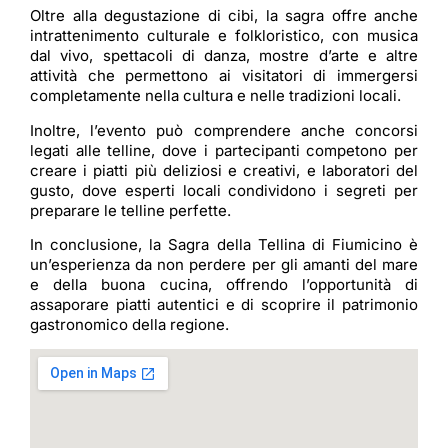
Oltre alla degustazione di cibi, la sagra offre anche
intrattenimento culturale e folkloristico, con musica
dal vivo, spettacoli di danza, mostre d’arte e altre
attività che permettono ai visitatori di immergersi
completamente nella cultura e nelle tradizioni locali.
Inoltre, l’evento può comprendere anche concorsi
legati alle telline, dove i partecipanti competono per
creare i piatti più deliziosi e creativi, e laboratori del
gusto, dove esperti locali condividono i segreti per
preparare le telline perfette.
In conclusione, la Sagra della Tellina di Fiumicino è
un’esperienza da non perdere per gli amanti del mare
e della buona cucina, offrendo l’opportunità di
assaporare piatti autentici e di scoprire il patrimonio
gastronomico della regione.