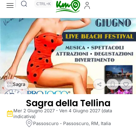
CTRL+K
Sagra
Sagra della Tellina
Mer 2 Giugno 2027 - Ven 4 Giugno 2027 (data
indicativa)
Passoscuro - Passoscuro, RM, Italia