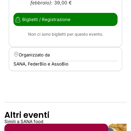
febbraio)
: 39,00 €
Biglietti / Registrazione
Non ci sono biglietti per questo evento.
Organizzato da
SANA, FederBio e AssoBio
Altri eventi
Simili a SANA food