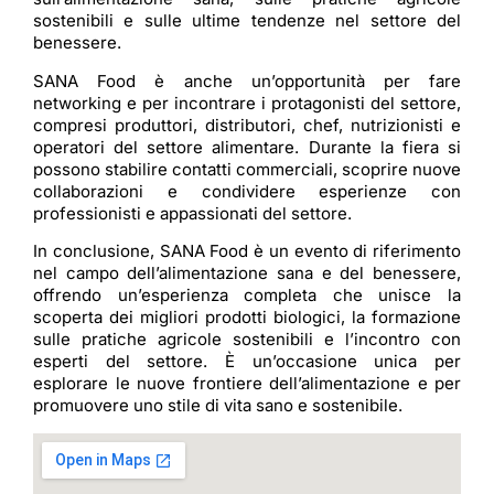
sostenibili e sulle ultime tendenze nel settore del
benessere.
SANA Food è anche un’opportunità per fare
networking e per incontrare i protagonisti del settore,
compresi produttori, distributori, chef, nutrizionisti e
operatori del settore alimentare. Durante la fiera si
possono stabilire contatti commerciali, scoprire nuove
collaborazioni e condividere esperienze con
professionisti e appassionati del settore.
In conclusione, SANA Food è un evento di riferimento
nel campo dell’alimentazione sana e del benessere,
offrendo un’esperienza completa che unisce la
scoperta dei migliori prodotti biologici, la formazione
sulle pratiche agricole sostenibili e l’incontro con
esperti del settore. È un’occasione unica per
esplorare le nuove frontiere dell’alimentazione e per
promuovere uno stile di vita sano e sostenibile.