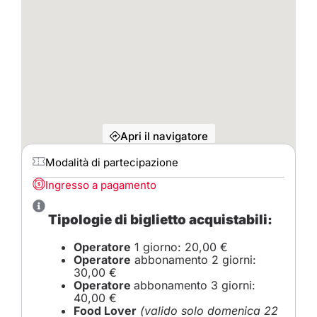
Apri il navigatore
Modalità di partecipazione
Ingresso a pagamento
Tipologie di biglietto acquistabili:
Operatore
1 giorno: 20,00 €
Operatore
abbonamento 2 giorni:
30,00 €
Operatore
abbonamento 3 giorni:
40,00 €
Food Lover
(valido solo domenica 22