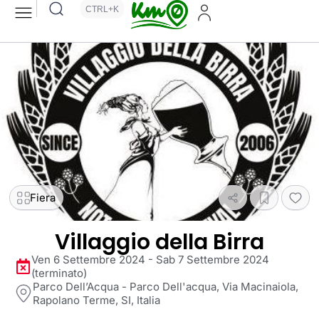
CTRL+K
Fiera
Villaggio della Birra
Ven 6 Settembre 2024 - Sab 7 Settembre 2024
(terminato)
Parco Dell’Acqua - Parco Dell'acqua, Via Macinaiola,
Rapolano Terme, SI, Italia