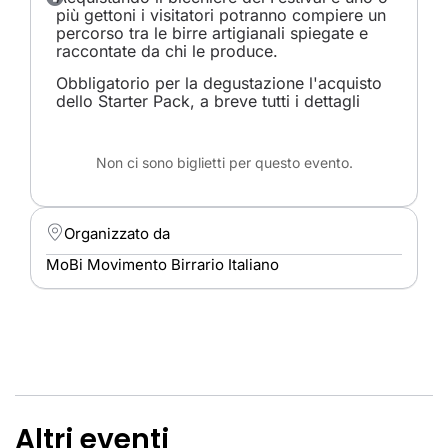
più gettoni i visitatori potranno compiere un
percorso tra le birre artigianali spiegate e
raccontate da chi le produce.
Obbligatorio per la degustazione l'acquisto
dello Starter Pack, a breve tutti i dettagli
Non ci sono biglietti per questo evento.
Organizzato da
MoBi Movimento Birrario Italiano
Altri eventi