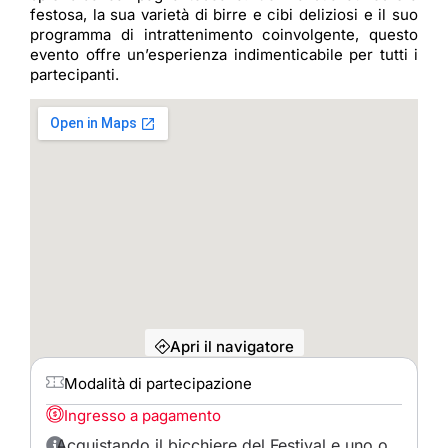
festosa, la sua varietà di birre e cibi deliziosi e il suo
programma di intrattenimento coinvolgente, questo
evento offre un’esperienza indimenticabile per tutti i
partecipanti.
Apri il navigatore
Modalità di partecipazione
Ingresso a pagamento
Acquistando il bicchiere del Festival e uno o