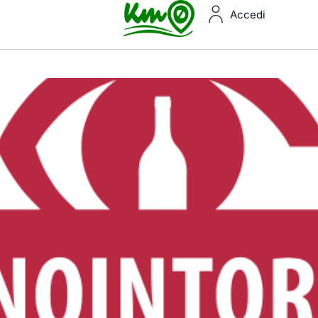
Accedi