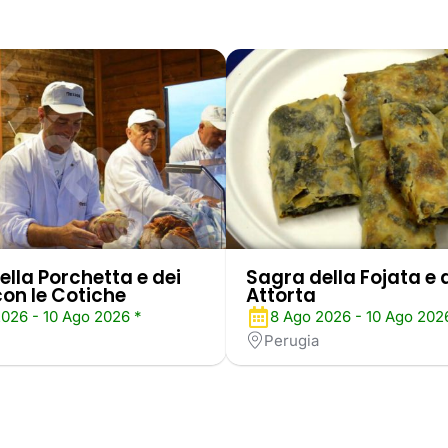
ella Porchetta e dei
Sagra della Fojata e 
con le Cotiche
Attorta
2026 - 10 Ago 2026 *
8 Ago 2026 - 10 Ago 202
Perugia