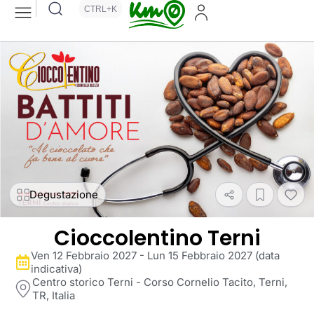
CTRL+K
Degustazione
Cioccolentino Terni
Ven 12 Febbraio 2027 - Lun 15 Febbraio 2027 (data
indicativa)
Centro storico Terni - Corso Cornelio Tacito, Terni,
TR, Italia