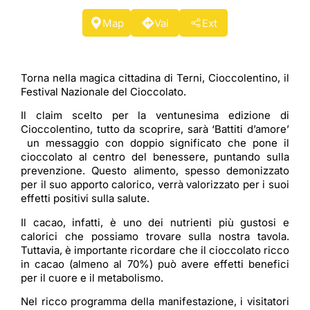
Map
Vai
Ext
Torna nella magica cittadina di Terni, Cioccolentino, il
Festival Nazionale del Cioccolato.
Il claim scelto per la ventunesima edizione di
Cioccolentino, tutto da scoprire, sarà ‘Battiti d’amore’
un messaggio con doppio significato che pone il
cioccolato al centro del benessere, puntando sulla
prevenzione. Questo alimento, spesso demonizzato
per il suo apporto calorico, verrà valorizzato per i suoi
effetti positivi sulla salute.
Il cacao, infatti, è uno dei nutrienti più gustosi e
calorici che possiamo trovare sulla nostra tavola.
Tuttavia, è importante ricordare che il cioccolato ricco
in cacao (almeno al 70%) può avere effetti benefici
per il cuore e il metabolismo.
Nel ricco programma della manifestazione, i visitatori