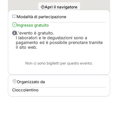
Apri il navigatore
Modalità di partecipazione
Ingresso gratuito
L'evento è gratuito.
I laboratori e le degustazioni sono a
pagamento ed è possibile prenotare tramite
il sito web.
Non ci sono biglietti per questo evento.
Organizzato da
Cioccolentino