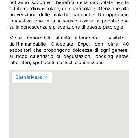
potranno scoprire i benefici della cioccolata per la
salute cardiovascolare, con particolare attenzione alla
prevenzione delle malattie cardiache. Un approccio
innovativo che mira a sensibilizzare la popolazione
sulla conoscenza e prevenzione di queste patologie.
Molte imperdibili attività attendono i visitatori:
dall’immancabile Chocolate Expo, con oltre 40
espositori che propongono dolcezze di ogni genere,
al ricco calendario di degustazioni, cooking show,
laboratori, spettacoli musicali e animazioni.