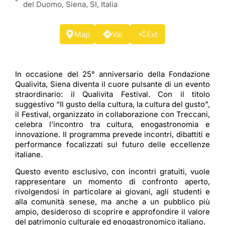
del Duomo, Siena, SI, Italia
Map
Vai
Ext
In occasione del 25° anniversario della Fondazione
Qualivita, Siena diventa il cuore pulsante di un evento
straordinario: il Qualivita Festival. Con il titolo
suggestivo “Il gusto della cultura, la cultura del gusto”,
il Festival, organizzato in collaborazione con Treccani,
celebra l’incontro tra cultura, enogastronomia e
innovazione. Il programma prevede incontri, dibattiti e
performance focalizzati sul futuro delle eccellenze
italiane.
Questo evento esclusivo, con incontri gratuiti, vuole
rappresentare un momento di confronto aperto,
rivolgendosi in particolare ai giovani, agli studenti e
alla comunità senese, ma anche a un pubblico più
ampio, desideroso di scoprire e approfondire il valore
del patrimonio culturale ed enogastronomico italiano.