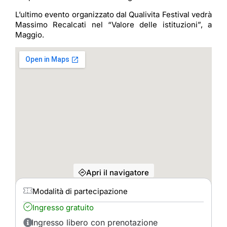
L’ultimo evento organizzato dal Qualivita Festival vedrà
Massimo Recalcati nel “Valore delle istituzioni”, a
Maggio.
Apri il navigatore
Modalità di partecipazione
Ingresso gratuito
Ingresso libero con prenotazione