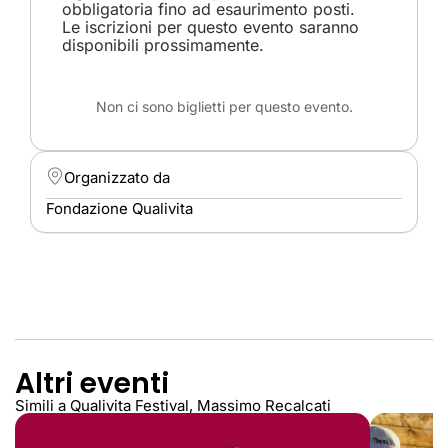
obbligatoria fino ad esaurimento posti.
Le iscrizioni per questo evento saranno
disponibili prossimamente.
Non ci sono biglietti per questo evento.
Organizzato da
Fondazione Qualivita
Altri eventi
Simili a Qualivita Festival, Massimo Recalcati